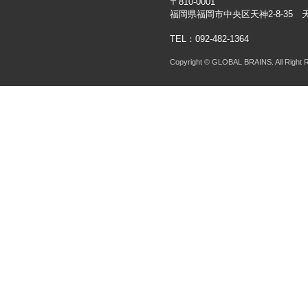
〒810-0001
福岡県福岡市中央区天神2-8-35 
TEL：092-482-1364
Copyright © GLOBAL BRAINS. All Right 