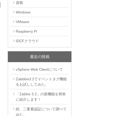
資格
Windows
VMware
Raspberry Pi
IDCFクラウド
最近の投稿
vSphere Web Clientについて
Zabbbix3.2でイベントタグ機能
をお試ししてみた。
「Zabbix 3.2」の新機能を簡単
に紹介します！
続、二要素認証について調べて
みた。