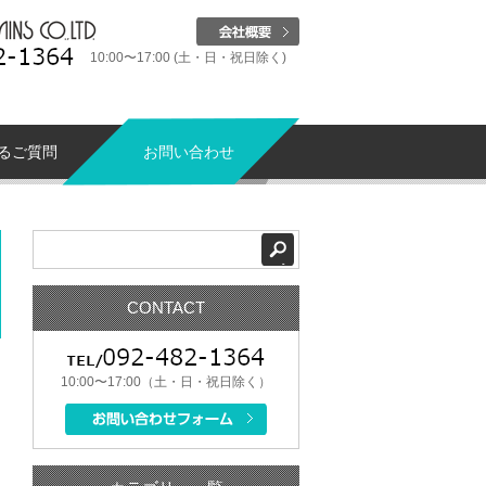
10:00〜17:00 (土・日・祝日除く)
るご質問
お問い合わせ
CONTACT
10:00〜17:00（土・日・祝日除く）
を