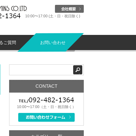
10:00〜17:00 (土・日・祝日除く)
るご質問
お問い合わせ
CONTACT
10:00〜17:00（土・日・祝日除く）