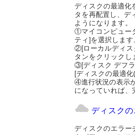
ディスクの最適化
タを再配置し、デ
ようになります。
①マイコンピュー
ティ]を選択します
②[ローカルディスク
タンをクリックし
③[ディスク デフ
[ディスクの最適化
④進行状況の表示が
になっていれば、
ディスクの
ディスクのエラー