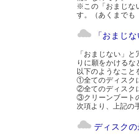
※この「おまじな
す。（あくまでも
「おまじな
「おまじない」と
りに願をかけるな
以下のようなこと
①全てのディスク
②全てのディスク
③クリーンブート
次項より、上記の
ディスクの