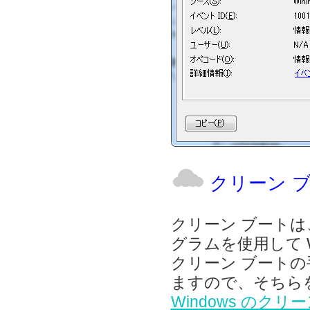
クリーン 
クリーン ブート
グラムを使用して W
クリーン ブートの手
ますので、そちら
Windows のク