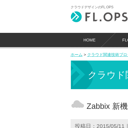
クラウドデザインのFL.OPS
HOME
F
ホーム
>
クラウド関連技術ブロ
クラウド
Zabbix
投稿日：2015/05/11