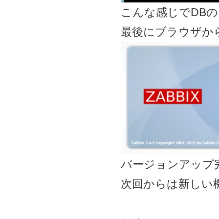
こんな感じでDB
最後にブラウザから
バージョンアップ
次回からは新しい