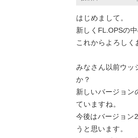
はじめまして。
新しくFL.OPS
これからよろしく
みなさん以前ウッ
か？
新しいバージョンの
ていますね。
今後はバージョン2
うと思います。