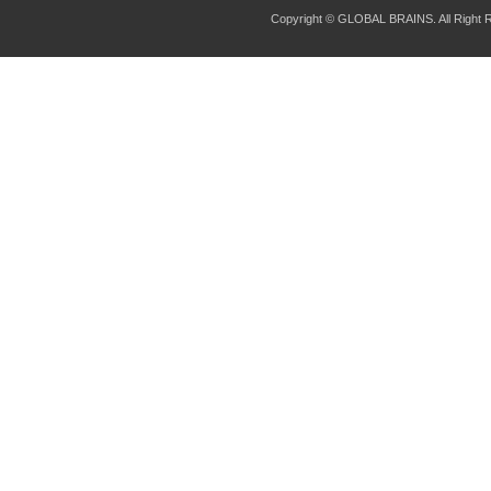
Copyright © GLOBAL BRAINS. All Right 