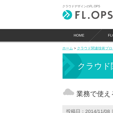
クラウドデザインのFL.OPS
HOME
F
ホーム
>
クラウド関連技術ブロ
クラウド
業務で使える
投稿日：2014/11/08