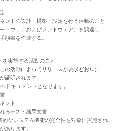
定
ネントの設計・構築・設定を行う活動のこと
ードウェアおよびソフトウェア）を調達し
手順書を作成する。
トを実施する活動のこと。
この活動によってリリースが要求どおりに
が証明されます。
つのドキュメントとなります。
書
ネント
れるテスト結果文書
終的なシステム機能の完全性を対象に実施され、
があります。