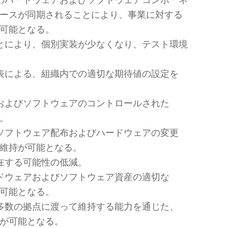
のハードウェアおよびソフトウェアコンポーネ
ースが同期されることにより、事業に対する
可能となる。
とにより、個別実装が少なくなり、テスト環境
表による、組織内での適切な期待値の設定を
およびソフトウェアのコントロールされた
。
ソフトウェア配布およびハードウェアの変更
維持が可能となる。
在する可能性の低減。
ドウェアおよびソフトウェア資産の適切な
可能となる。
多数の拠点に渡って維持する能力を通じた、
が可能となる。