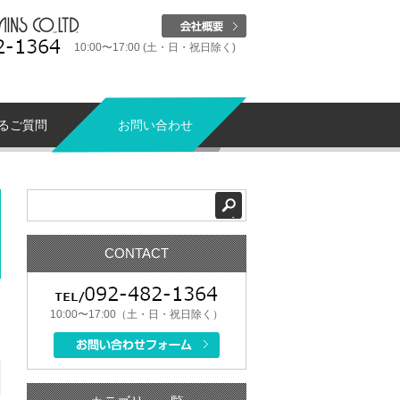
10:00〜17:00 (土・日・祝日除く)
るご質問
お問い合わせ
CONTACT
10:00〜17:00（土・日・祝日除く）