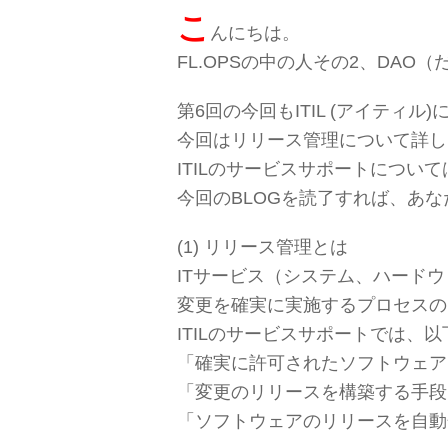
こ
んにちは。
FL.OPSの中の人その2、DAO
第6回の今回もITIL (アイティル
今回はリリース管理について詳し
ITILのサービスサポートについ
今回のBLOGを読了すれば、あな
(1) リリース管理とは
ITサービス（システム、ハード
変更を確実に実施するプロセスの
ITILのサービスサポートでは、
「確実に許可されたソフトウェア
「変更のリリースを構築する手段
「ソフトウェアのリリースを自動