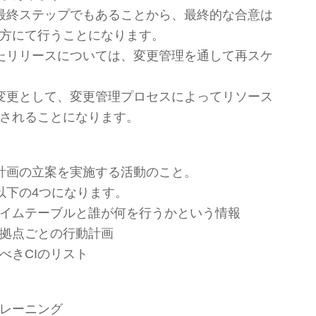
最終ステップでもあることから、最終的な合意は
方にて行うことになります。
たリリースについては、変更管理を通して再スケ
変更として、変更管理プロセスによってリソース
されることになります。
計画の立案を実施する活動のこと。
以下の4つになります。
イムテーブルと誰が何を行うかという情報
拠点ごとの行動計画
べきCIのリスト
レーニング