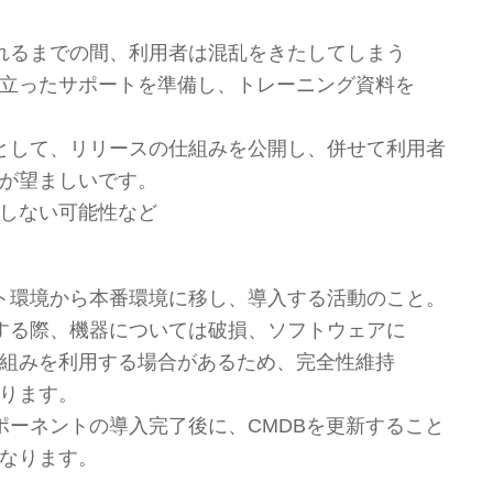
れるまでの間、利用者は混乱をきたしてしまう
立ったサポートを準備し、トレーニング資料を
として、リリースの仕組みを公開し、併せて利用者
が望ましいです。
しない可能性など
ト環境から本番環境に移し、導入する活動のこと。
する際、機器については破損、ソフトウェアに
組みを利用する場合があるため、完全性維持
ります。
ポーネントの導入完了後に、CMDBを更新すること
なります。