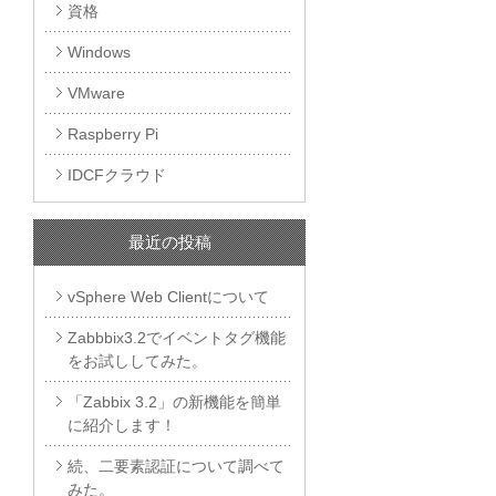
資格
Windows
VMware
Raspberry Pi
IDCFクラウド
最近の投稿
vSphere Web Clientについて
Zabbbix3.2でイベントタグ機能
をお試ししてみた。
「Zabbix 3.2」の新機能を簡単
に紹介します！
続、二要素認証について調べて
みた。