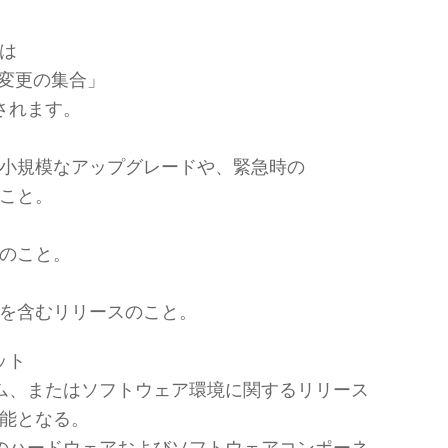
は
た変更の集合」
されます。
小規模なアップグレードや、緊急時の
こと。
のこと。
を含むリリースのこと。
ット
ム、またはソフトウェア環境に関するリリース
能となる。