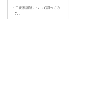
二要素認証について調べてみ
た。