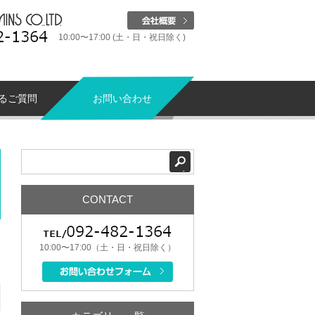
10:00〜17:00 (土・日・祝日除く)
るご質問
お問い合わせ
CONTACT
10:00〜17:00（土・日・祝日除く）