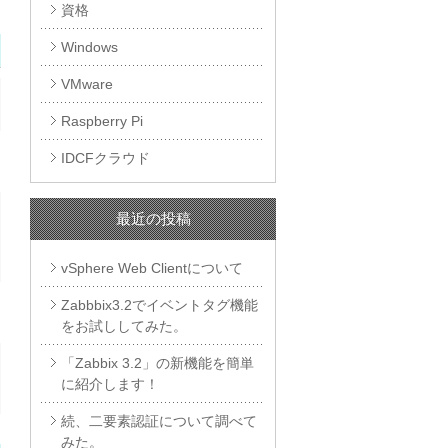
資格
Windows
VMware
Raspberry Pi
IDCFクラウド
最近の投稿
vSphere Web Clientについて
Zabbbix3.2でイベントタグ機能
をお試ししてみた。
「Zabbix 3.2」の新機能を簡単
に紹介します！
続、二要素認証について調べて
みた。