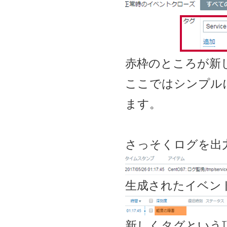
赤枠のところが新
ここではシンプルに
ます。
さっそくログを出
生成されたイベン
新しくタグという