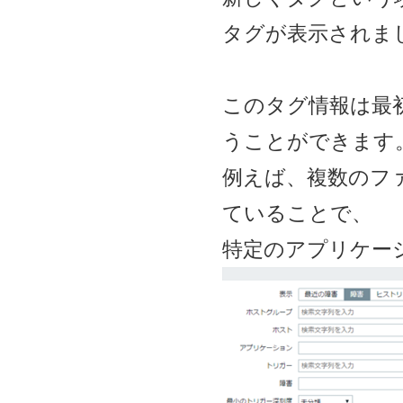
タグが表示されま
このタグ情報は最
うことができます
例えば、複数のフ
ていることで、
特定のアプリケー