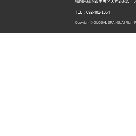
福岡県福岡市中央区天神2-8-35 
TEL：092-482-1364
Copyright © GLOBAL BRAINS. All Right 