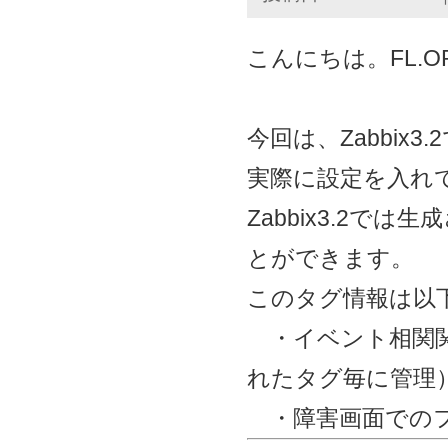
こんにちは。FL.
今回は、Zabbi
実際に設定を入れ
Zabbix3.2
とができます。
このタグ情報は以
・イベント相関関
れたタグ毎に管理
・障害画面