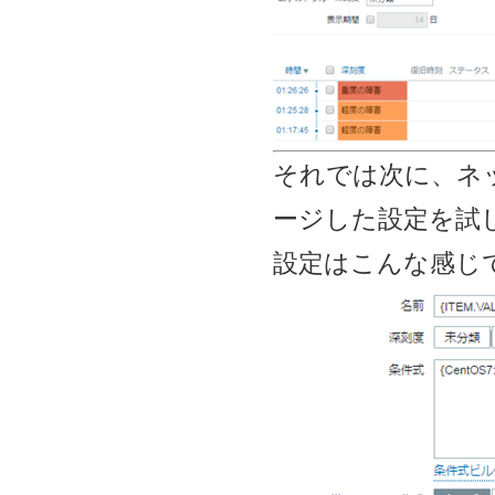
それでは次に、ネット
ージした設定を試
設定はこんな感じ