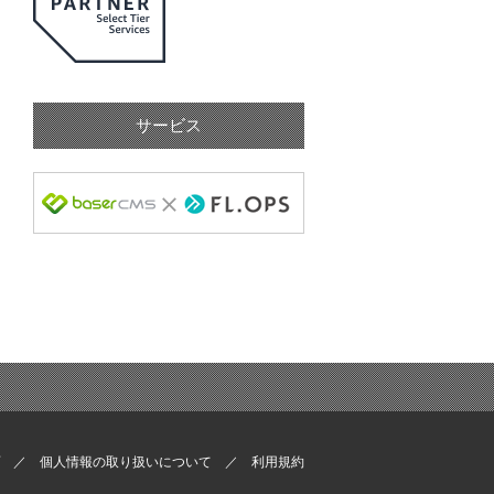
サービス
個人情報の取り扱いについて
利用規約