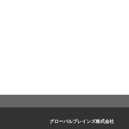
グローバルブレインズ株式会社