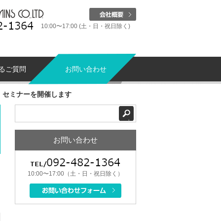
10:00〜17:00 (土・日・祝日除く)
るご質問
お問い合わせ
像」セミナーを開催します
お問い合わせ
10:00〜17:00（土・日・祝日除く）