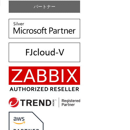
パートナー