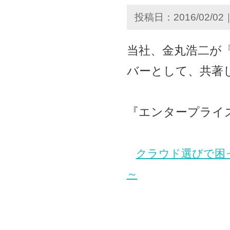
投稿日：2016/02/02
当社、金丸浩二が「
バーとして、共著
『エンタープライ
クラウド選びで困
～