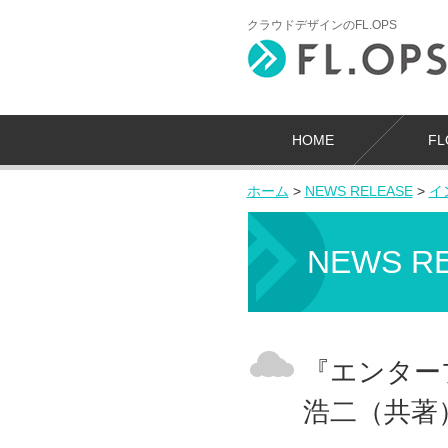
クラウドデザインのFL.OPS
HOME
F
ホーム
>
NEWS RELEASE
>
イ
NEWS R
『エンター
浩二（共著