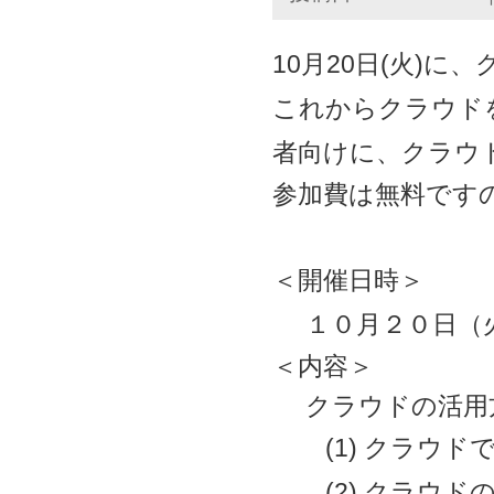
10月20日(火)
これからクラウド
者向けに、クラウ
参加費は無料です
＜開催日時＞
１０月２０日（火
＜内容＞
クラウドの活用方
(1) クラウド
(2) クラウド