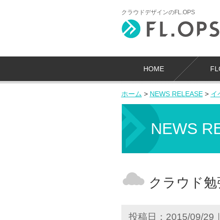
クラウドデザインのFL.OPS
HOME
F
ホーム
>
NEWS RELEASE
>
イ
NEWS R
クラウド勉
投稿日：2015/09/29