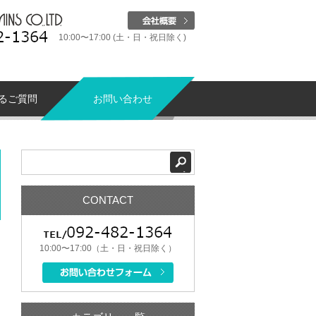
10:00〜17:00 (土・日・祝日除く)
るご質問
お問い合わせ
CONTACT
10:00〜17:00（土・日・祝日除く）