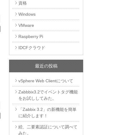
資格
Windows
VMware
Raspberry Pi
IDCFクラウド
最近の投稿
vSphere Web Clientについて
ま
Zabbbix3.2でイベントタグ機能
をお試ししてみた。
「Zabbix 3.2」の新機能を簡単
に紹介します！
続、二要素認証について調べて
みた。